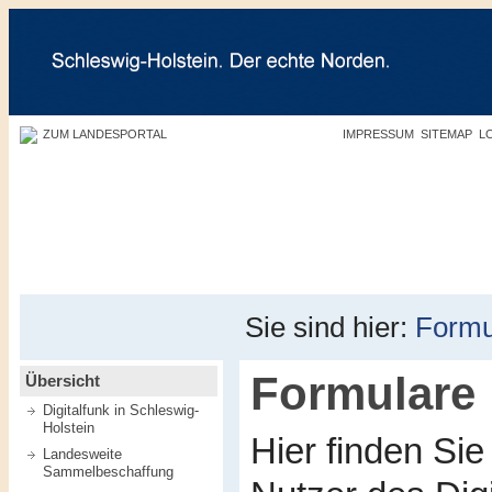
ZUM LANDESPORTAL
IMPRESSUM
SITEMAP
L
Sie sind hier:
Formu
Formulare
Übersicht
Digitalfunk in Schleswig-
Holstein
Hier finden Sie
Landesweite
Sammelbeschaffung