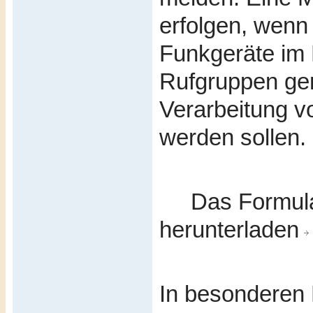
erfolgen, wenn
Funkgeräte im 
Rufgruppen ge
Verarbeitung v
werden sollen.
Das Formular
herunterladen
In besonderen 