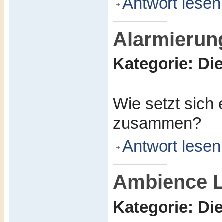
Antwort lesen
Alarmierun
Kategorie: D
Wie setzt sich
zusammen?
Antwort lesen
Ambience L
Kategorie: D