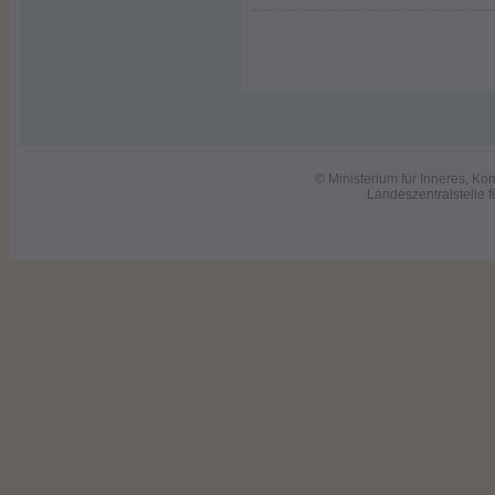
© Ministerium für Inneres, 
Landeszentralstelle 