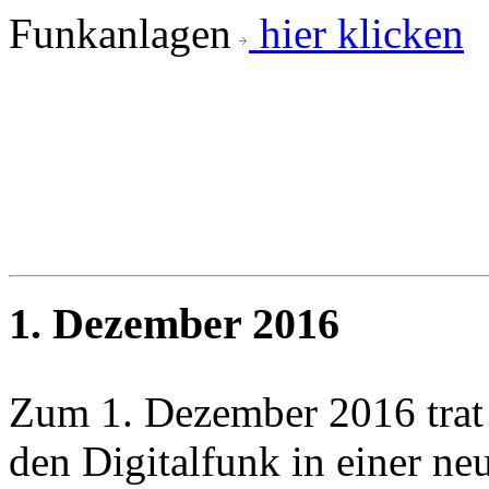
Funkanlagen
hier klicken
1. Dezember 2016
Zum 1. Dezember 2016 trat 
den Digitalfunk in einer ne