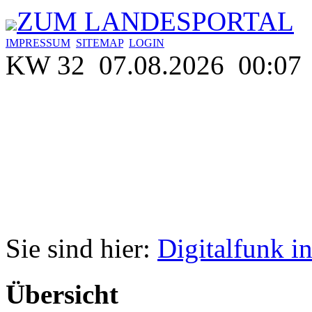
ZUM LANDESPORTAL
IMPRESSUM
SITEMAP
LOGIN
KW 32 07.08.2026 00:07
Sie sind hier:
Digitalfunk i
Übersicht