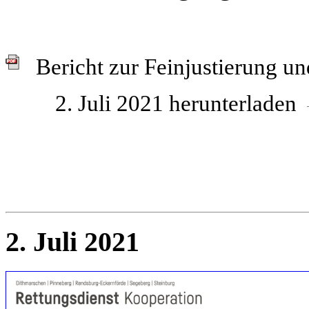
Bericht zur Feinjustierung u
2. Juli 2021 herunterladen
2. Juli 2021