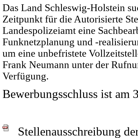
Das Land Schleswig-Holstein s
Zeitpunkt für die Autorisierte
Ste
Landespolizeiamt eine Sachbear
Funknetzplanung und -realisieru
um eine unbefristete Vollzeitstel
Frank Neumann unter der Rufnu
Verfügung.
Bewerbungsschluss ist am 
Stellenausschreibung der 