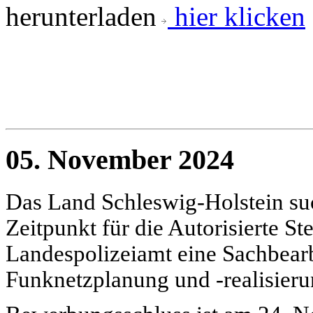
herunterladen
hier klicken
05. November 2024
Das Land Schleswig-Holstein s
Zeitpunkt für die Autorisierte St
Landespolizeiamt eine Sachbear
Funknetzplanung und -realisieru