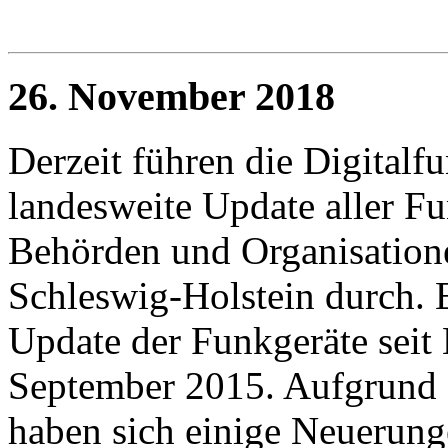
26. November 2018
Derzeit führen die Digitalfu
landesweite Update aller Fu
Behörden und Organisatione
Schleswig-Holstein durch. E
Update der Funkgeräte seit
September 2015. Aufgrund d
haben sich einige Neuerunge