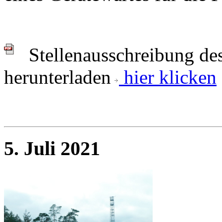
Stellenausschreibung de
herunterladen
hier klicken
5. Juli 2021