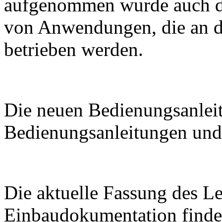
aufgenommen wurde auch d
von Anwendungen, die an de
betrieben werden.
Die neuen Bedienungsanleit
Bedienungsanleitungen und 
Die aktuelle Fassung des L
Einbaudokumentation finden