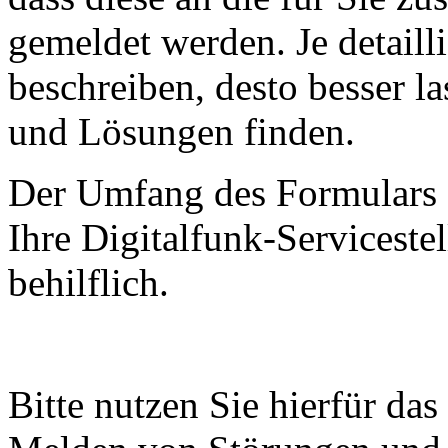
gemeldet werden. Je detailli
beschreiben, desto besser l
und Lösungen finden.
Der Umfang des Formulars s
Ihre Digitalfunk-Serviceste
behilflich.
Bitte nutzen Sie hierfür da