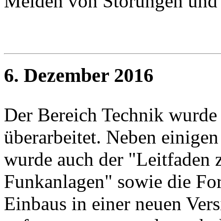
Melden von Störungen und 
6. Dezember 2016
Der Bereich Technik wurde
überarbeitet. Neben einige
wurde auch der "Leitfaden z
Funkanlagen" sowie die Fo
Einbaus in einer neuen Vers