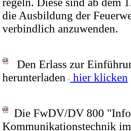
regeln. Diese sind ab dem 1
die Ausbildung der Feuerwe
verbindlich anzuwenden.
Den Erlass zur Einführ
herunterladen
hier klicken
Die FwDV/DV 800 "Infor
Kommunikationstechnik im 