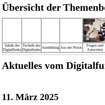
Übersicht der Themenb
Taktik des
Technik des
Fragen und
Ausbildung
Aus der Praxis
Digitalfunks
Digitalfunks
Antworten
Aktuelles vom Digitalf
11. März 2025