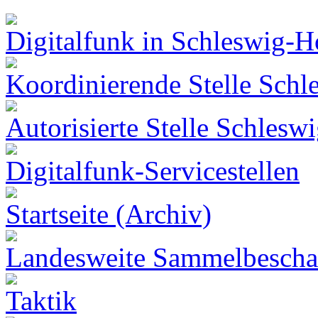
Digitalfunk in Schleswig-H
Koordinierende Stelle Schl
Autorisierte Stelle Schlesw
Digitalfunk-Servicestellen
Startseite (Archiv)
Landesweite Sammelbescha
Taktik