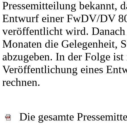
Pressemitteilung bekannt, d
Entwurf einer FwDV/DV 80
veröffentlicht wird. Danach
Monaten die Gelegenheit, 
abzugeben. In der Folge ist
Veröffentlichung eines En
rechnen.
Die gesamte Pressemitte