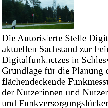
Die Autorisierte Stelle Digi
aktuellen Sachstand zur Fe
Digitalfunknetzes in Schle
Grundlage für die Planung
flächendeckende Funkmess
der Nutzerinnen und Nutzer
und Funkversorgungslücke