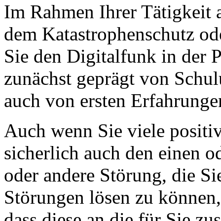
Im Rahmen Ihrer Tätigkeit a
dem Katastrophenschutz ode
Sie den Digitalfunk in der P
zunächst geprägt von Sch
auch von ersten Erfahrunge
Auch wenn Sie viele positi
sicherlich auch den einen o
oder andere Störung, die S
Störungen lösen zu können,
dass diese an die für Sie zu