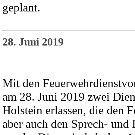
geplant.
28. Juni 2019
Mit den Feuerwehrdienstvo
am 28. Juni 2019 zwei Dien
Holstein erlassen, die den
aber auch den Sprech- und 