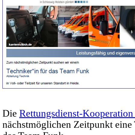
Die
Rettungsdienst-Kooperation 
nächstmöglichen Zeitpunkt eine 