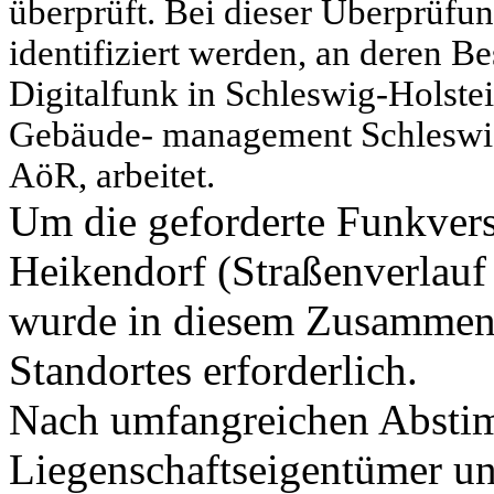
überprüft. Bei dieser Überprüf
identifiziert werden, an deren Bes
Digitalfunk in Schleswig-Holst
Gebäude- management Schleswi
AöR, arbeitet.
Um die geforderte Funkvers
Heikendorf (Straßenverlauf
wurde in diesem Zusammenh
Standortes erforderlich.
Nach umfangreichen Absti
Liegenschaftseigentümer un