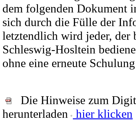
dem folgenden Dokument in
sich durch die Fülle der In
letztendlich wird jeder, der
Schleswig-Hosltein bediene
ohne eine erneute Schulung
Die Hinweise zum Digit
herunterladen
hier klicken