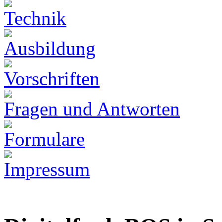
Technik
Ausbildung
Vorschriften
Fragen und Antworten
Formulare
Impressum