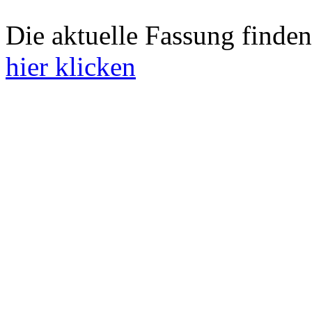
Die aktuelle Fassung finden
hier klicken