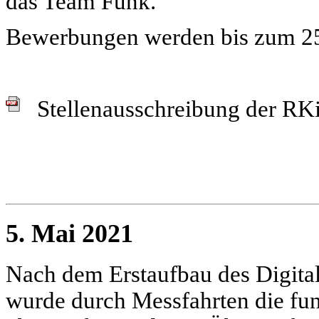
das Team Funk.
Bewerbungen werden bis zum 25
Stellenausschreibung der RK
5. Mai 2021
Nach dem Erstaufbau des Digital
wurde durch Messfahrten die fun