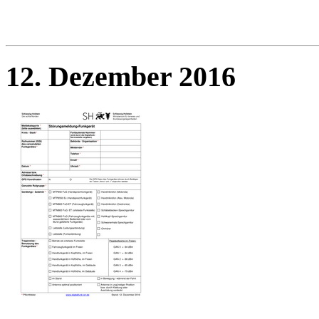
12. Dezember 2016