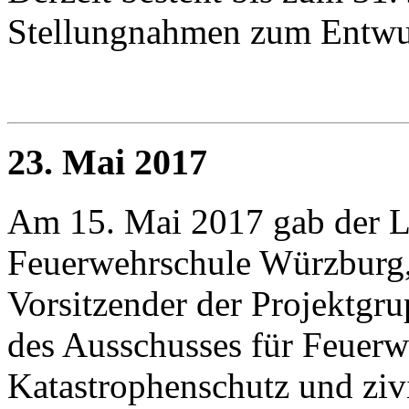
Stellungnahmen zum Entwu
23. Mai 2017
Am 15. Mai 2017 gab der Le
Feuerwehrschule Würzburg,
Vorsitzender der Projektgr
des Ausschusses für Feuerw
Katastrophenschutz und zivi