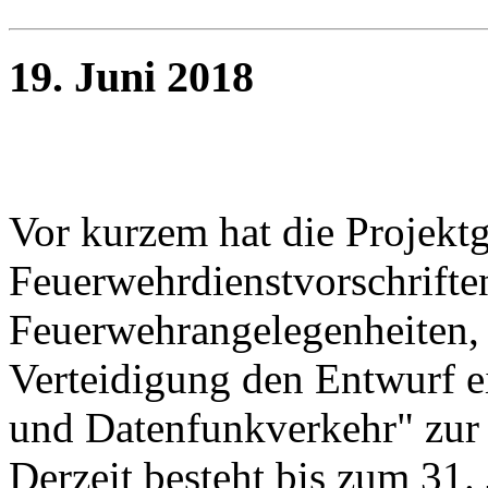
19. Juni 2018
Vor kurzem hat die Projekt
Feuerwehrdienstvorschrifte
Feuerwehrangelegenheiten, 
Verteidigung den Entwurf
und Datenfunkverkehr" zur 
Derzeit besteht bis zum 31.