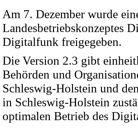
Am 7. Dezember wurde eine 
Landesbetriebskonzeptes D
Digitalfunk freigegeben.
Die Version 2.3 gibt einhei
Behörden und Organisatione
Schleswig-Holstein und den 
in Schleswig-Holstein zustä
optimalen Betrieb des Digit