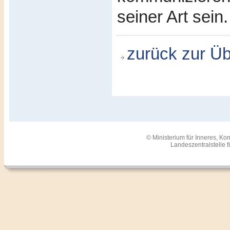
seiner Art sein.
zurück zur Üb
© Ministerium für Inneres, 
Landeszentralstelle 